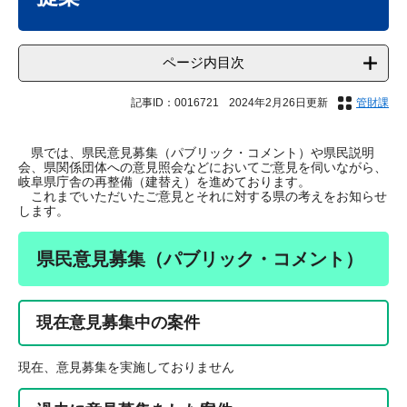
ページ内目次
記事ID：0016721
2024年2月26日更新
管財課
県では、県民意見募集（パブリック・コメント）や県民説明
会、県関係団体への意見照会などにおいてご意見を伺いながら、
岐阜県庁舎の再整備（建替え）を進めております。
これまでいただいたご意見とそれに対する県の考えをお知らせ
します。
県民意見募集（パブリック・コメント）
現在意見募集中の案件
現在、意見募集を実施しておりません