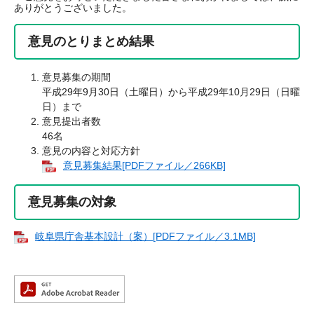
ありがとうございました。
意見のとりまとめ結果
意見募集の期間
平成29年9月30日（土曜日）から平成29年10月29日（日曜
日）まで
意見提出者数
46名
意見の内容と対応方針
意見募集結果[PDFファイル／266KB]
意見募集の対象
岐阜県庁舎基本設計（案）[PDFファイル／3.1MB]