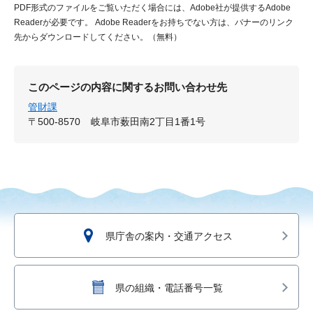
PDF形式のファイルをご覧いただく場合には、Adobe社が提供するAdobe
Readerが必要です。
Adobe Readerをお持ちでない方は、バナーのリンク
先からダウンロードしてください。（無料）
このページの内容に関するお問い合わせ先
管財課
〒500-8570
岐阜市薮田南2丁目1番1号
県庁舎の案内・交通アクセス
県の組織・電話番号一覧