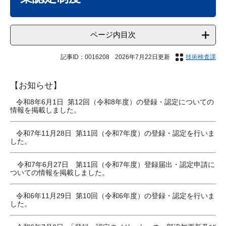
ページ内目次
記事ID：0016208
2026年7月22日更新
技術検査課
【お知らせ】
​ 令和8年6月1日 第12回（令和8年度）の登録・認定についての
情報を掲載しました。
​ 令和7年11月28日 第11回（令和7年度）の登録・認定を行いま
した。
令和7年6月27日 第11回（令和7年度）登録届出・認定申請に
ついての情報を掲載しました。
令和6年11月29日 第10回（令和6年度）の登録・認定を行いま
した。