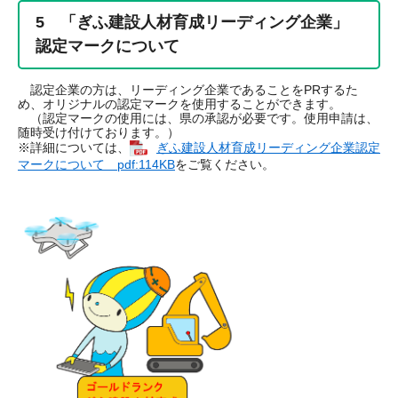
5 「ぎふ建設人材育成リーディング企業」
認定マークについて
認定企業の方は、リーディング企業であることをPRするた
め、オリジナルの認定マークを使用することができます。
（認定マークの使用には、県の承認が必要です。使用申請は、
随時受け付けております。）
※詳細については、
ぎふ建設人材育成リーディング企業認定
マークについて pdf:114KB
をご覧ください。