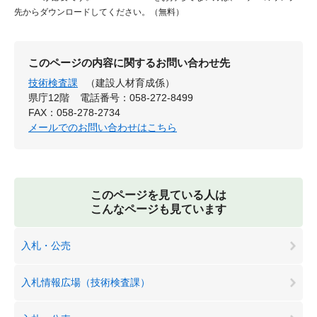
先からダウンロードしてください。（無料）
このページの内容に関するお問い合わせ先
技術検査課
（建設人材育成係）
県庁12階
電話番号：058-272-8499
FAX：058-278-2734
メールでのお問い合わせはこちら
このページを見ている人は
こんなページも見ています
入札・公売
入札情報広場（技術検査課）