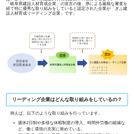
「岐阜県建設人材育成企業」の宣言の後、県による厳格な審査を
経て特に優秀な取り組みをしていると認定された企業が「ぎふ建
設人材育成リーディング企業」です。
リーディング企業はどんな取り組みをしているの？
例えば、以下のような取り組みを行っています。
週休2日制や多様な休暇制度の導入、時間外労働の縮減な
ど、働く環境の充実に努めている。