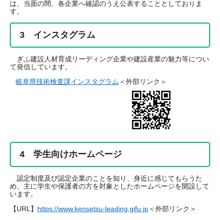
は、当面の間、各企業へ確認のうえ公表することとしておりま
す。
3 インスタグラム
ぎふ建設人材育成リーディング企業や建設産業の魅力等につい
て発信しています。
岐阜県技術検査課インスタグラム
＜外部リンク＞
4 学生向けホームページ
認定制度及び認定企業のことを知り、身近に感じてもらうた
め、主に学生や保護者の方を対象としたホームページを開設して
います。
【URL】
https://www.kensetsu-leading.gifu.jp
＜外部リンク＞