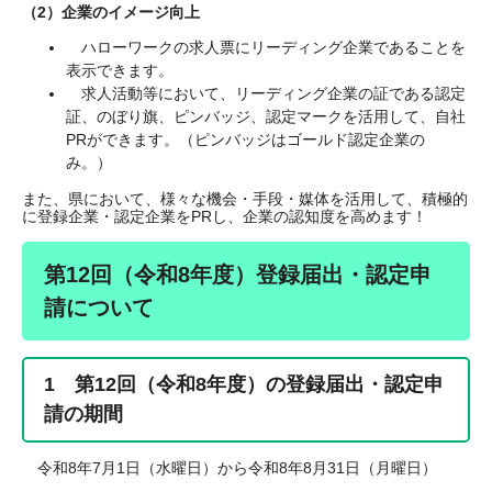
（2）企業のイメージ向上
ハローワークの求人票にリーディング企業であることを
表示できます。
求人活動等において、リーディング企業の証である認定
証、のぼり旗、ピンバッジ、認定マークを活用して、自社
PRができます。（ピンバッジはゴールド認定企業の
み。）
また、県において、様々な機会・手段・媒体を活用して、積極的
に登録企業・認定企業をPRし、企業の認知度を高めます！
第12回（令和8年度）登録届出・認定申
請について
1 第12回（令和8年度）の登録届出・認定申
請の期間
令和8年7月1日（水曜日）から令和8年8月31日（月曜日）