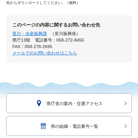
先からダウンロードしてください。（無料）
このページの内容に関するお問い合わせ先
里川・水産振興課
（里川振興係）
県庁13階
電話番号：058-272-8455
FAX：058-278-2695
メールでのお問い合わせはこちら
県庁舎の案内・交通アクセス
県の組織・電話番号一覧