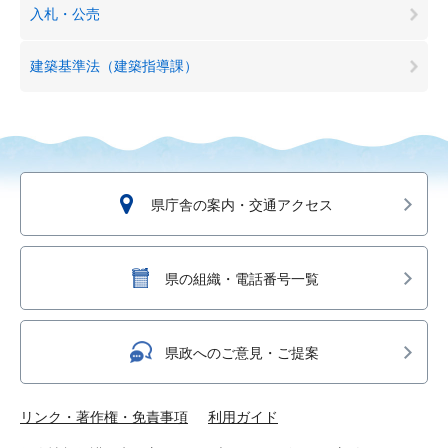
入札・公売
建築基準法（建築指導課）
県庁舎の案内・交通アクセス
県の組織・電話番号一覧
県政へのご意見・ご提案
リンク・著作権・免責事項
利用ガイド