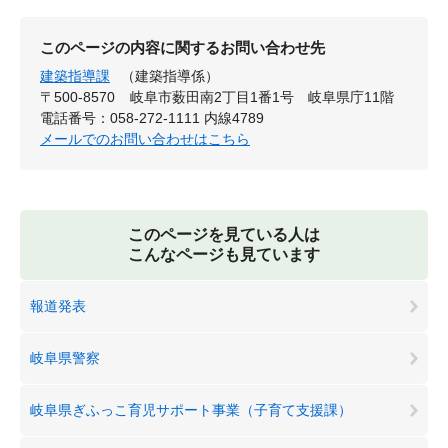
このページの内容に関するお問い合わせ先
建築指導課
（建築指導係）
〒500-8570
岐阜市薮田南2丁目1番1号 岐阜県庁11階
電話番号：058-272-1111 内線4789
メールでのお問い合わせはこちら
このページを見ている人は
こんなページも見ています
報道発表
岐阜県警察
岐阜県ぎふっこ育児サポート事業（子育て支援課）