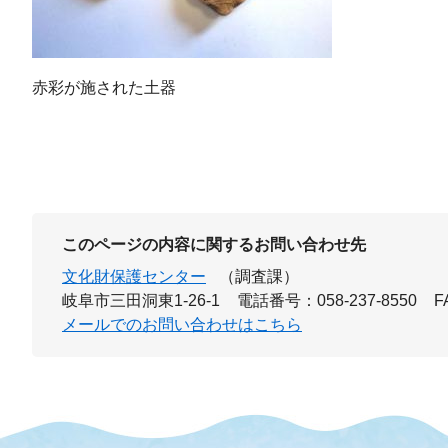
赤彩が施された土器
このページの内容に関するお問い合わせ先
文化財保護センター
（調査課）
岐阜市三田洞東1-26-1
電話番号：058-237-8550
F
メールでのお問い合わせはこちら