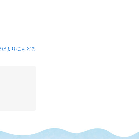
査だよりにもどる