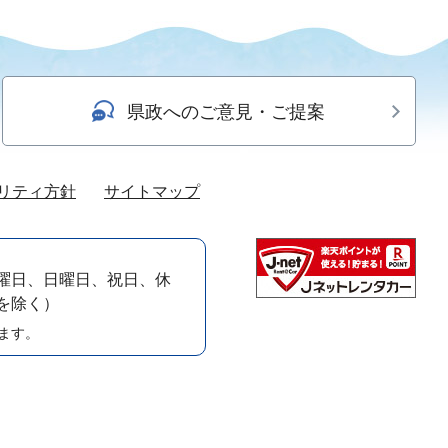
県政へのご意見・ご提案
リティ方針
サイトマップ
曜日、日曜日、祝日、休
）を除く）
ます。