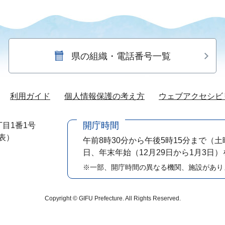
県の組織・電話番号一覧
利用ガイド
個人情報保護の考え方
ウェブアクセシビ
開庁時間
目1番1号
代表）
午前8時30分から午後5時15分まで
（土
日、年末年始（12月29日から1月3日
※一部、開庁時間の異なる機関、施設があり
Copyright © GIFU Prefecture. All Rights Reserved.