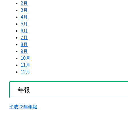
2月
3月
4月
5月
6月
7月
8月
9月
10月
11月
12月
年報
平成22年年報