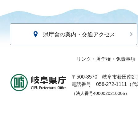
県庁舎の案内・交通アクセス
リンク・著作権・免責事項
〒500-8570
岐阜市薮田南2丁
電話番号 058-272-1111（
（法人番号4000020210005）