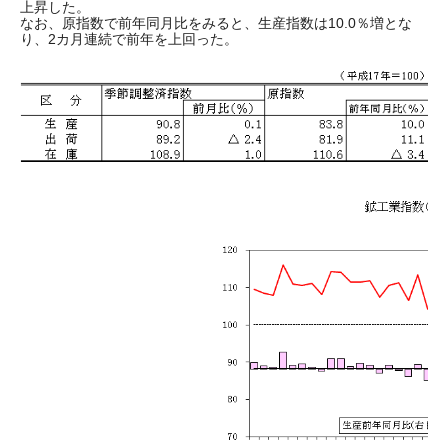
上昇した。
なお、原指数で前年同月比をみると、生産指数は10.0％増とな
り、2カ月連続で前年を上回った。