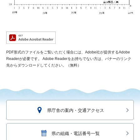
PDF形式のファイルをご覧いただく場合には、Adobe社が提供するAdobe
Readerが必要です。
Adobe Readerをお持ちでない方は、バナーのリンク
先からダウンロードしてください。（無料）
県庁舎の案内・交通アクセス
県の組織・電話番号一覧