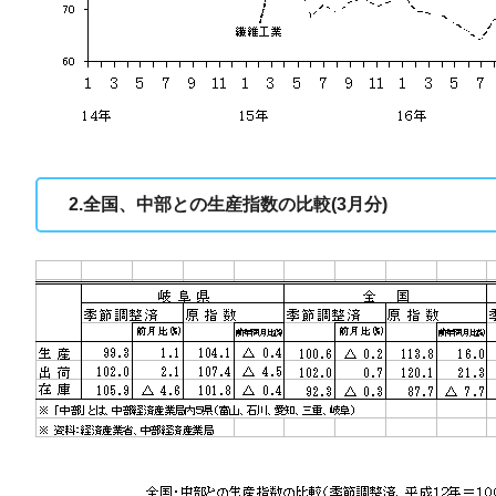
2.全国、中部との生産指数の比較(3月分)