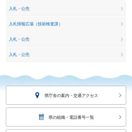
入札・公売
入札情報広場（技術検査課）
入札・公売
入札・公売
県庁舎の案内・交通アクセス
県の組織・電話番号一覧