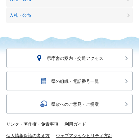
入札・公売
県庁舎の案内・交通アクセス
県の組織・電話番号一覧
県政へのご意見・ご提案
リンク・著作権・免責事項
利用ガイド
個人情報保護の考え方
ウェブアクセシビリティ方針