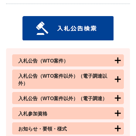
入札公告（WTO案件）
入札公告（WTO案件以外）（電子調達以
外）
入札公告（WTO案件以外）（電子調達）
入札参加資格
お知らせ・要領・様式