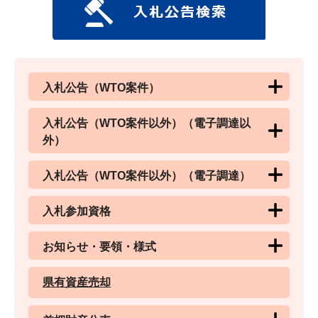
入札公告（WTO案件）
入札公告（WTO案件以外）（電子調達以
外）
入札公告（WTO案件以外）（電子調達）
入札参加資格
お知らせ・要領・様式
県有資産売却