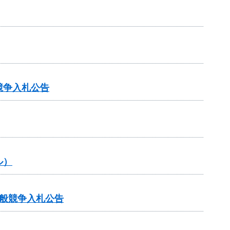
競争入札公告
ル）
般競争入札公告