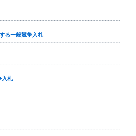
する一般競争入札
争入札