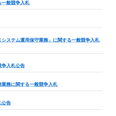
る一般競争入札
スシステム運用保守業務」に関する一般競争入札
競争入札公告
達業務に関する一般競争入札
札公告