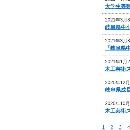
大学生等
2021年3月
岐阜県中
2021年3月
「岐阜県
2021年1月
木工芸術
2020年12
岐阜県成
2020年10
木工芸術
1
2
3
4