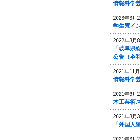
情報科学
2023年3月
学生寮イ
2022年3月
「岐阜県
公告（令和
2021年11
情報科学
2021年6月
木工芸術
2021年3月
「外国人
2021年3月