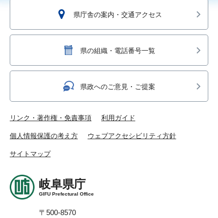
県庁舎の案内・交通アクセス
県の組織・電話番号一覧
県政へのご意見・ご提案
リンク・著作権・免責事項
利用ガイド
個人情報保護の考え方
ウェブアクセシビリティ方針
サイトマップ
岐阜県庁
GIFU Prefectural Office
〒500-8570