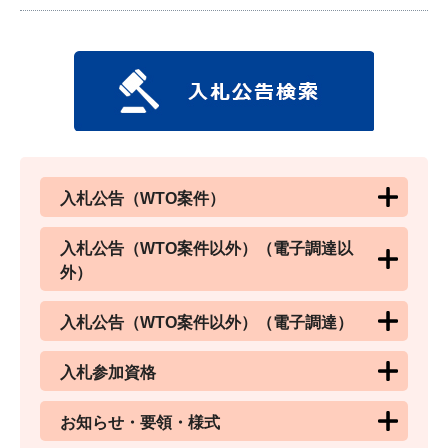
入札公告（WTO案件）
入札公告（WTO案件以外）（電子調達以
外）
入札公告（WTO案件以外）（電子調達）
入札参加資格
お知らせ・要領・様式