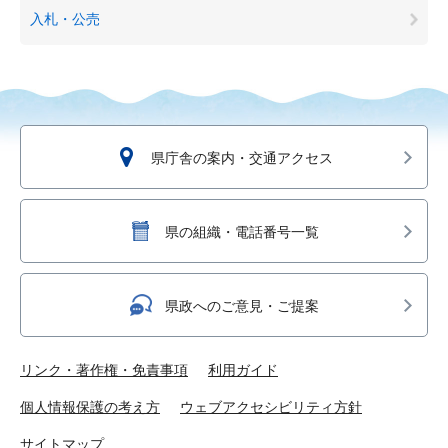
入札・公売
県庁舎の案内・交通アクセス
県の組織・電話番号一覧
県政へのご意見・ご提案
リンク・著作権・免責事項
利用ガイド
個人情報保護の考え方
ウェブアクセシビリティ方針
サイトマップ