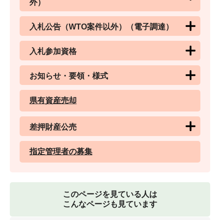
外）
入札公告（WTO案件以外）（電子調達）
入札参加資格
お知らせ・要領・様式
県有資産売却
差押財産公売
指定管理者の募集
このページを見ている人は
こんなページも見ています