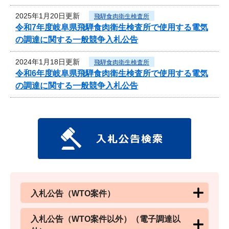
2025年1月20日更新
飛騨食肉衛生検査所
令和7年度岐阜県飛騨食肉衛生検査所で使用する電気
の調達に関する一般競争入札公告
2024年1月18日更新
飛騨食肉衛生検査所
令和6年度岐阜県飛騨食肉衛生検査所で使用する電気
の調達に関する一般競争入札公告
入札公告（WTO案件）
入札公告（WTO案件以外）（電子調達以