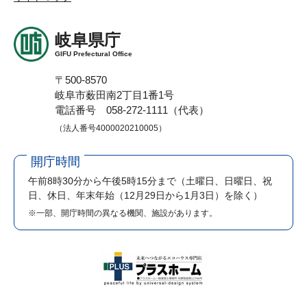
岐阜県庁
GIFU Prefectural Office
〒500-8570
岐阜市薮田南2丁目1番1号
電話番号 058-272-1111（代表）
（法人番号4000020210005）
開庁時間
午前8時30分から午後5時15分まで
（土曜日、日曜日、祝
日、休日、年末年始（12月29日から1月3日）を除く）
※一部、開庁時間の異なる機関、施設があります。