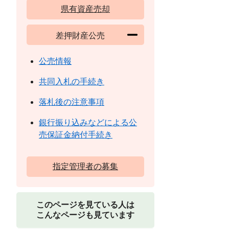
県有資産売却
差押財産公売
公売情報
共同入札の手続き
落札後の注意事項
銀行振り込みなどによる公
売保証金納付手続き
指定管理者の募集
このページを見ている人は
こんなページも見ています