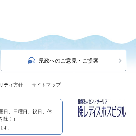
県政へのご意見・ご提案
リティ方針
サイトマップ
曜日、日曜日、祝日、休
）を除く）
ます。