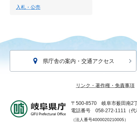
入札・公売
県庁舎の案内・交通アクセス
リンク・著作権・免責事項
〒500-8570
岐阜市薮田南2丁
電話番号 058-272-1111（
（法人番号4000020210005）