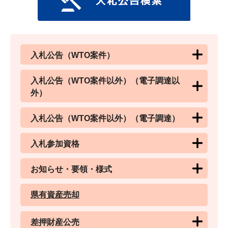
入札公告（WTO案件）
入札公告（WTO案件以外）（電子調達以
外）
入札公告（WTO案件以外）（電子調達）
入札参加資格
お知らせ・要領・様式
県有資産売却
差押財産公売