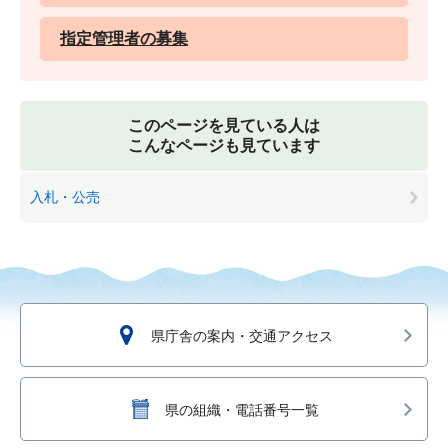
指定管理者の募集
このページを見ている人は
こんなページも見ています
入札・公売
県庁舎の案内・交通アクセス
県の組織・電話番号一覧