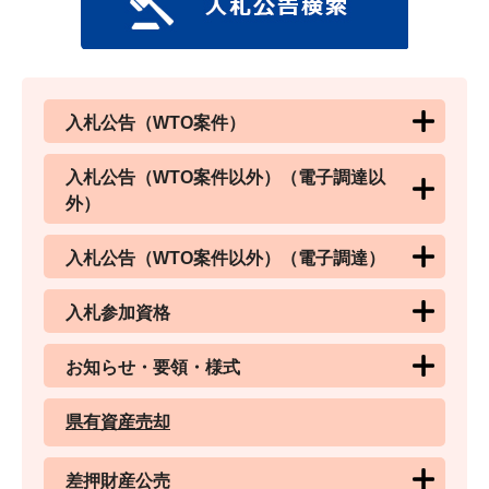
入札公告（WTO案件）
入札公告（WTO案件以外）（電子調達以
外）
入札公告（WTO案件以外）（電子調達）
入札参加資格
お知らせ・要領・様式
県有資産売却
差押財産公売