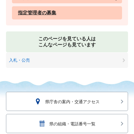
指定管理者の募集
このページを見ている人は
こんなページも見ています
入札・公売
県庁舎の案内・交通アクセス
県の組織・電話番号一覧