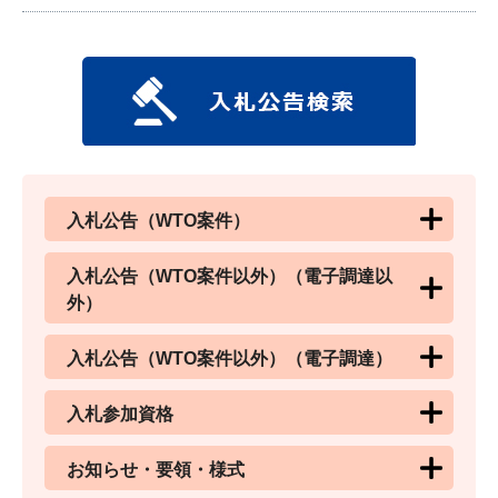
入札公告（WTO案件）
入札公告（WTO案件以外）（電子調達以
外）
入札公告（WTO案件以外）（電子調達）
入札参加資格
お知らせ・要領・様式