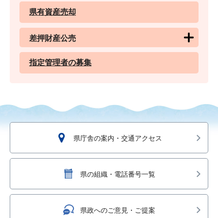
県有資産売却
差押財産公売
指定管理者の募集
県庁舎の案内・交通アクセス
県の組織・電話番号一覧
県政へのご意見・ご提案