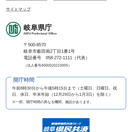
サイトマップ
岐阜県庁
GIFU Prefectural Office
〒500-8570
岐阜市薮田南2丁目1番1号
電話番号 058-272-1111（代表）
（法人番号4000020210005）
開庁時間
午前8時30分から午後5時15分まで
（土曜日、日曜日、祝
日、休日、年末年始（12月29日から1月3日）を除く）
※一部、開庁時間の異なる機関、施設があります。