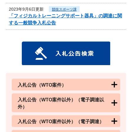
2023年9月6日更新
競技スポーツ課
「フィジカルトレーニングサポート器具」の調達に関
する一般競争入札公告
入札公告（WTO案件）
入札公告（WTO案件以外）（電子調達以
外）
入札公告（WTO案件以外）（電子調達）