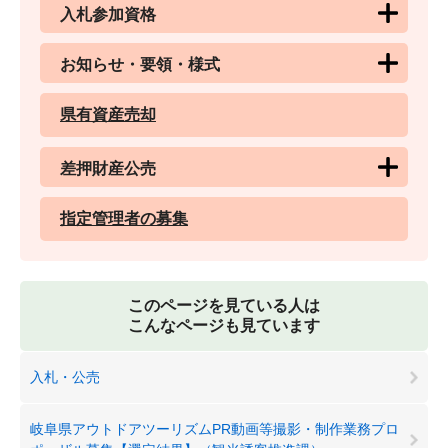
入札参加資格
お知らせ・要領・様式
県有資産売却
差押財産公売
指定管理者の募集
このページを見ている人は
こんなページも見ています
入札・公売
岐阜県アウトドアツーリズムPR動画等撮影・制作業務プロ