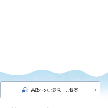
県政へのご意見・ご提案