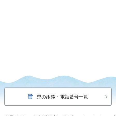
県の組織・電話番号一覧