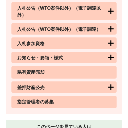
入札公告（WTO案件以外）（電子調達以
外）
入札公告（WTO案件以外）（電子調達）
入札参加資格
お知らせ・要領・様式
県有資産売却
差押財産公売
指定管理者の募集
このページを見ている人は