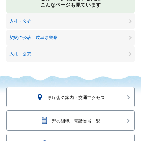
こんなページも見ています
入札・公売
契約の公表 - 岐阜県警察
入札・公売
県庁舎の案内・交通アクセス
県の組織・電話番号一覧