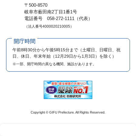
〒500-8570
岐阜市薮田南2丁目1番1号
電話番号 058-272-1111（代表）
（法人番号4000020210005）
開庁時間
午前8時30分から午後5時15分まで
（土曜日、日曜日、祝
日、休日、年末年始（12月29日から1月3日）を除く）
※一部、開庁時間の異なる機関、施設があります。
Copyright © GIFU Prefecture. All Rights Reserved.