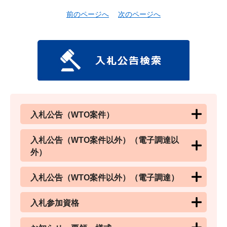
前のページへ
次のページへ
入札公告（WTO案件）
入札公告（WTO案件以外）（電子調達以
外）
入札公告（WTO案件以外）（電子調達）
入札参加資格