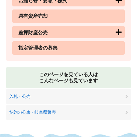
お知らせ・要領・様式
県有資産売却
差押財産公売
指定管理者の募集
このページを見ている人は
こんなページも見ています
入札・公売
契約の公表 - 岐阜県警察