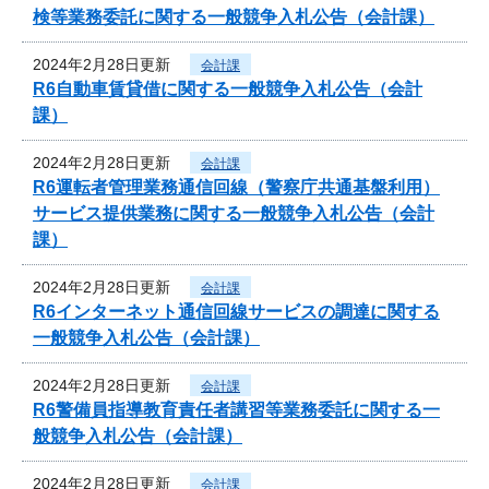
検等業務委託に関する一般競争入札公告（会計課）
2024年2月28日更新
会計課
R6自動車賃貸借に関する一般競争入札公告（会計
課）
2024年2月28日更新
会計課
R6運転者管理業務通信回線（警察庁共通基盤利用）
サービス提供業務に関する一般競争入札公告（会計
課）
2024年2月28日更新
会計課
R6インターネット通信回線サービスの調達に関する
一般競争入札公告（会計課）
2024年2月28日更新
会計課
R6警備員指導教育責任者講習等業務委託に関する一
般競争入札公告（会計課）
2024年2月28日更新
会計課