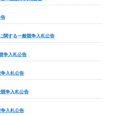
公告
）に関する一般競争入札公告
競争入札公告
競争入札公告
般競争入札公告
競争入札公告