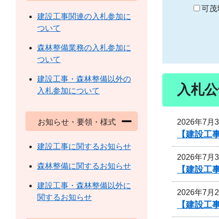
り
可茂
建設工事関連の入札参加に
ついて
森林整備業務の入札参加に
ついて
建設工事・森林整備以外の
入札公
入札参加について
2026年7月
お知らせ・要領・様式
【建設工事
建設工事に関するお知らせ
2026年7月
森林整備に関するお知らせ
【建設工事
建設工事・森林整備以外に
2026年7月
関するお知らせ
【建設工事