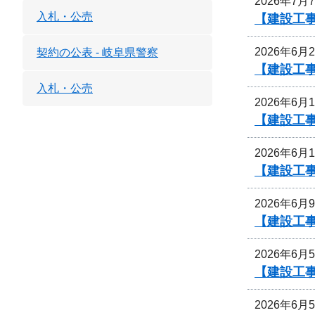
2026年7月
入札・公売
【建設工事
2026年6月
契約の公表 - 岐阜県警察
【建設工事
入札・公売
2026年6月
【建設工事
2026年6月
【建設工事
2026年6月
【建設工事
2026年6月
【建設工事
2026年6月