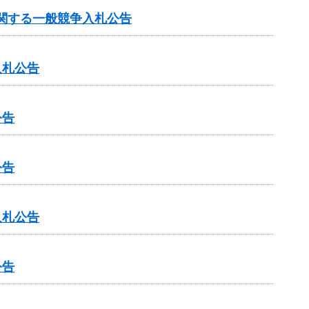
に関する一般競争入札公告
入札公告
公告
公告
入札公告
公告