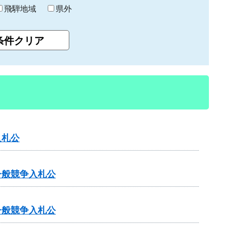
飛騨地域
県外
入札公
一般競争入札公
一般競争入札公