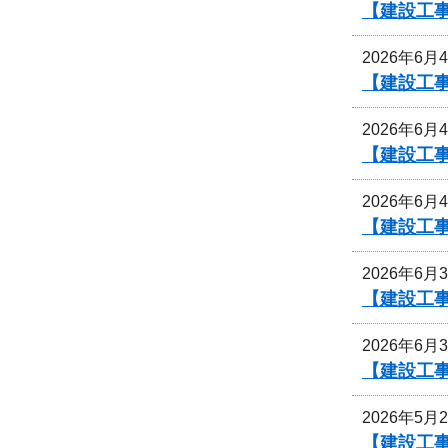
【建設工事
2026年6月
【建設工事
2026年6月
【建設工事
2026年6月
【建設工事
2026年6月
【建設工事
2026年6月
【建設工事
2026年5月
【建設工事