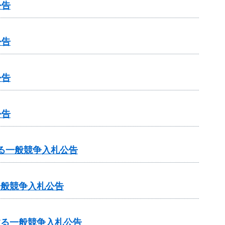
公告
公告
公告
公告
する一般競争入札公告
一般競争入札公告
する一般競争入札公告