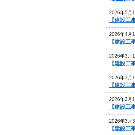
2026年5月
【建設工事
2026年4月
【建設工
2026年3月
【建設工
2026年3月
【建設工
2026年3月
【建設工
2026年3月
【建設工