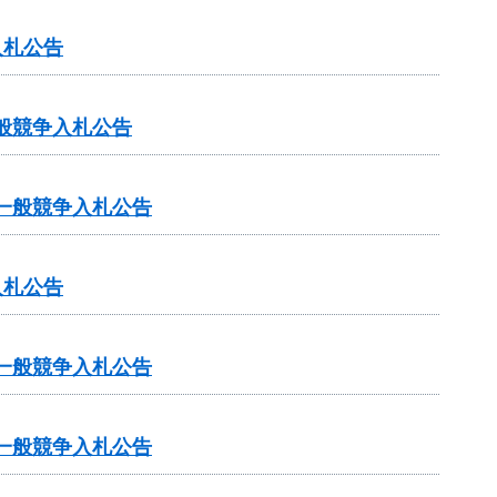
入札公告
一般競争入札公告
る一般競争入札公告
入札公告
る一般競争入札公告
る一般競争入札公告