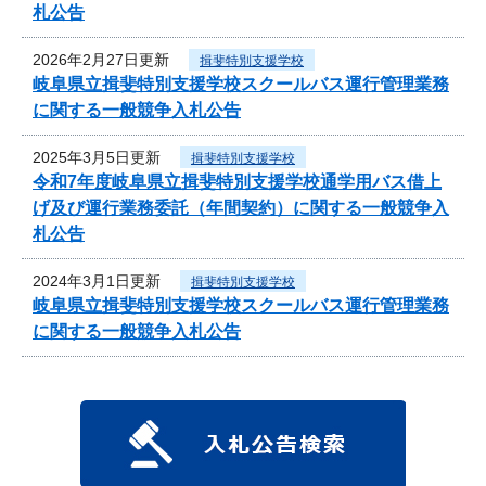
札公告
2026年2月27日更新
揖斐特別支援学校
岐阜県立揖斐特別支援学校スクールバス運行管理業務
に関する一般競争入札公告
2025年3月5日更新
揖斐特別支援学校
令和7年度岐阜県立揖斐特別支援学校通学用バス借上
げ及び運行業務委託（年間契約）に関する一般競争入
札公告
2024年3月1日更新
揖斐特別支援学校
岐阜県立揖斐特別支援学校スクールバス運行管理業務
に関する一般競争入札公告