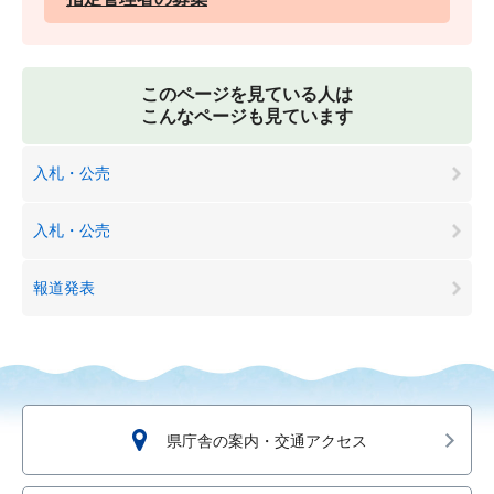
このページを見ている人は
こんなページも見ています
入札・公売
入札・公売
報道発表
県庁舎の案内・交通アクセス