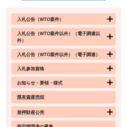
入札公告（WTO案件）
入札公告（WTO案件以外）（電子調達以
外）
入札公告（WTO案件以外）（電子調達）
入札参加資格
お知らせ・要領・様式
県有資産売却
差押財産公売
指定管理者の募集