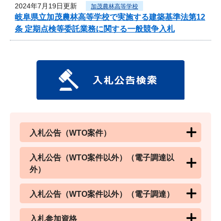
2024年7月19日更新
加茂農林高等学校
岐阜県立加茂農林高等学校で実施する建築基準法第12
条 定期点検等委託業務に関する一般競争入札
入札公告（WTO案件）
入札公告（WTO案件以外）（電子調達以
外）
入札公告（WTO案件以外）（電子調達）
入札参加資格