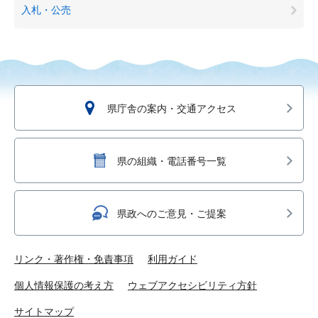
入札・公売
県庁舎の案内・交通アクセス
県の組織・電話番号一覧
県政へのご意見・ご提案
リンク・著作権・免責事項
利用ガイド
個人情報保護の考え方
ウェブアクセシビリティ方針
サイトマップ