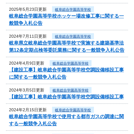
2025年5月23日更新
岐阜総合学園高等学校
岐阜総合学園高等学校ホッケー場改修工事に関する一
般競争入札公告
2024年7月11日更新
岐阜総合学園高等学校
岐阜県立岐阜総合学園高等学校で実施する建築基準法
第12条定期点検等委託業務に関する一般競争入札公告
2024年4月9日更新
岐阜総合学園高等学校
【建設工事】岐阜総合学園高等学校空調設備移設工事
に関する一般競争入札公告
2024年3月5日更新
岐阜総合学園高等学校
【建設工事】岐阜総合学園高等学校空調設備移設工事
2024年2月15日更新
岐阜総合学園高等学校
岐阜総合学園高等学校で使用する都市ガスの調達に関
する一般競争入札公告