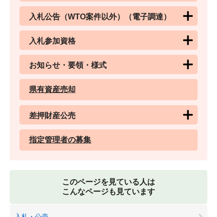
入札公告（WTO案件以外）（電子調達）
入札参加資格
お知らせ・要領・様式
県有資産売却
差押財産公売
指定管理者の募集
このページを見ている人は
こんなページも見ています
入札・公売