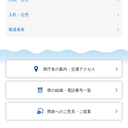
入札・公売
報道発表
県庁舎の案内・交通アクセス
県の組織・電話番号一覧
県政へのご意見・ご提案