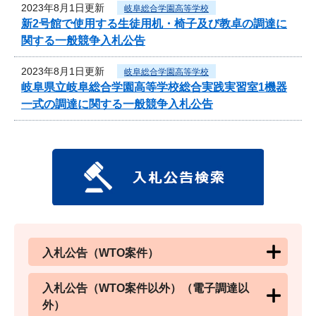
2023年8月1日更新
岐阜総合学園高等学校
新2号館で使用する生徒用机・椅子及び教卓の調達に
関する一般競争入札公告
2023年8月1日更新
岐阜総合学園高等学校
岐阜県立岐阜総合学園高等学校総合実践実習室1機器
一式の調達に関する一般競争入札公告
入札公告（WTO案件）
入札公告（WTO案件以外）（電子調達以
外）