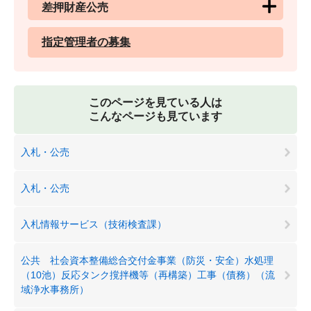
差押財産公売
指定管理者の募集
このページを見ている人は
こんなページも見ています
入札・公売
入札・公売
入札情報サービス（技術検査課）
公共 社会資本整備総合交付金事業（防災・安全）水処理
（10池）反応タンク撹拌機等（再構築）工事（債務）（流
域浄水事務所）