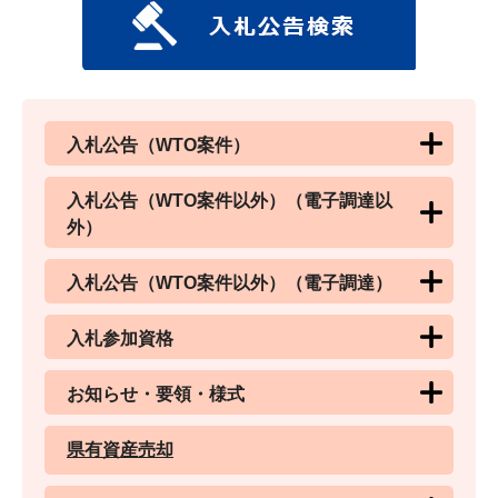
入札公告（WTO案件）
入札公告（WTO案件以外）（電子調達以
外）
入札公告（WTO案件以外）（電子調達）
入札参加資格
お知らせ・要領・様式
県有資産売却