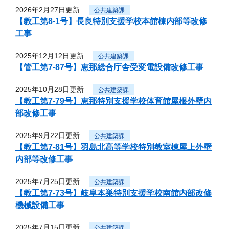
2026年2月27日更新
公共建築課
【教工第8-1号】長良特別支援学校本館棟内部等改修
工事
2025年12月12日更新
公共建築課
【管工第7-87号】恵那総合庁舎受変電設備改修工事
2025年10月28日更新
公共建築課
【教工第7-79号】恵那特別支援学校体育館屋根外壁内
部改修工事
2025年9月22日更新
公共建築課
【教工第7-81号】羽島北高等学校特別教室棟屋上外壁
内部等改修工事
2025年7月25日更新
公共建築課
【教工第7-73号】岐阜本巣特別支援学校南館内部改修
機械設備工事
2025年7月15日更新
公共建築課