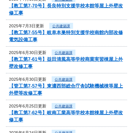
【教工第7-70号】長良特別支援学校本館等屋上外壁改
修工事
2025年7月3日更新
公共建築課
【教工第7-55号】岐阜本巣特別支援学校南館内部改修
電気設備工事
2025年6月30日更新
公共建築課
【教工第7-61号】益田清風高等学校商業実習棟屋上外
壁改修工事
2025年6月30日更新
公共建築課
【管工第7-57号】東濃西部総合庁舎試験機械棟等屋上
外壁等改修工事
2025年6月25日更新
公共建築課
【教工第7-62号】岐南工業高等学校本館棟屋上外壁改
修工事
2025年6月24日更新
公共建築課