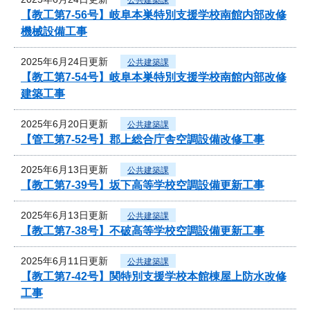
【教工第7-56号】岐阜本巣特別支援学校南館内部改修
機械設備工事
2025年6月24日更新
公共建築課
【教工第7-54号】岐阜本巣特別支援学校南館内部改修
建築工事
2025年6月20日更新
公共建築課
【管工第7-52号】郡上総合庁舎空調設備改修工事
2025年6月13日更新
公共建築課
【教工第7-39号】坂下高等学校空調設備更新工事
2025年6月13日更新
公共建築課
【教工第7-38号】不破高等学校空調設備更新工事
2025年6月11日更新
公共建築課
【教工第7-42号】関特別支援学校本館棟屋上防水改修
工事