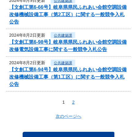
2024年8月9日更新
公共建築課
【文創工第6-66号】岐阜県県民ふれあい会館空調設備
改修機械設備工事（第2工区）に関する一般競争入札
公告
2024年8月2日更新
公共建築課
【文創工第6-98号】岐阜県県民ふれあい会館空調設備
改修電気設備工事に関する一般競争入札公告
2024年8月2日更新
公共建築課
【文創工第6-94号】岐阜県県民ふれあい会館空調設備
改修機械設備工事（第1工区）に関する一般競争入札
公告
1
2
次のページへ