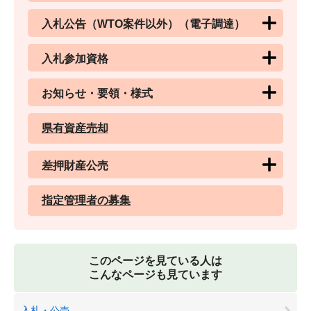
入札公告（WTO案件以外）（電子調達）
入札参加資格
お知らせ・要領・様式
県有資産売却
差押財産公売
指定管理者の募集
このページを見ている人は
こんなページも見ています
入札・公売