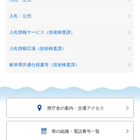
入札・公売
入札情報サービス（技術検査課）
入札情報広場（技術検査課）
岐阜県共通仕様書等（技術検査課）
県庁舎の案内・交通アクセス
県の組織・電話番号一覧