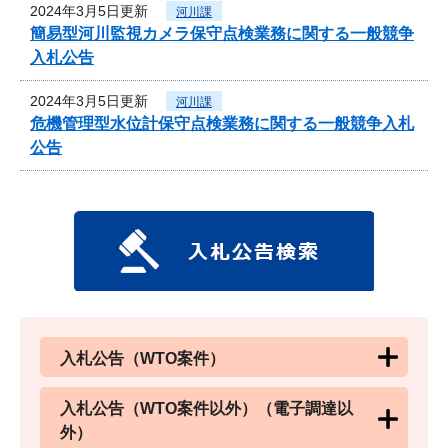
2024年3月5日更新
河川課
簡易型河川監視カメラ保守点検業務に関する一般競争
入札公告
2024年3月5日更新
河川課
危機管理型水位計保守点検業務に関する一般競争入札
公告
入札公告（WTO案件）
入札公告（WTO案件以外）（電子調達以
外）