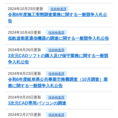
2024年10月23日更新
技術検査課
令和6年度施工実態調査業務に関する一般競争入札公
告
2024年10月4日更新
技術検査課
低軌道衛星通信機器の調達に関する一般競争入札公告
2024年8月26日更新
技術検査課
3次元CADソフトの購入及び保守業務に関する一般競
争入札公告
2024年8月23日更新
技術検査課
令和6年度岐阜県公共事業労務費調査（10月調査）業
務に関する一般競争入札公告
2024年8月20日更新
技術検査課
3次元CAD専用パソコンの調達
2024年2月27日更新
技術検査課