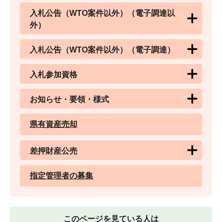
入札公告（WTO案件以外）（電子調達以
外）
入札公告（WTO案件以外）（電子調達）
入札参加資格
お知らせ・要領・様式
県有資産売却
差押財産公売
指定管理者の募集
このページを見ている人は