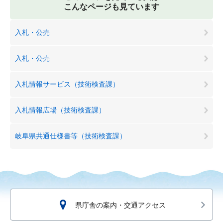
こんなページも見ています
入札・公売
入札・公売
入札情報サービス（技術検査課）
入札情報広場（技術検査課）
岐阜県共通仕様書等（技術検査課）
県庁舎の案内・交通アクセス