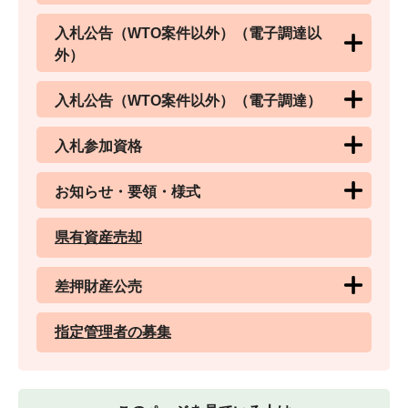
入札公告（WTO案件以外）（電子調達以
外）
入札公告（WTO案件以外）（電子調達）
入札参加資格
お知らせ・要領・様式
県有資産売却
差押財産公売
指定管理者の募集