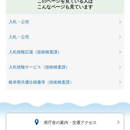
このページを見ている人は
こんなページも見ています
入札・公売
入札・公売
入札情報広場（技術検査課）
入札情報サービス（技術検査課）
岐阜県共通仕様書等（技術検査課）
県庁舎の案内・交通アクセス