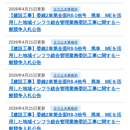
2026年4月21日更新
古川土木事務所
【建設工事】委維2単第全面R8-1他号 県単 MEを活
用した地域インフラ総合管理業務委託工事に関する一
般競争入札公告
2026年4月21日更新
古川土木事務所
【建設工事】委維2単第全面R8-5他号 県単 MEを活
用した地域インフラ総合管理業務委託工事に関する一
般競争入札公告
2026年4月21日更新
古川土木事務所
【建設工事】委維2単第全面R8-4他号 県単 MEを活
用した地域インフラ総合管理業務委託工事に関する一
般競争入札公告
2026年4月21日更新
古川土木事務所
【建設工事】委維2単第全面R8-3他号 県単 MEを活
用した地域インフラ総合管理業務委託工事に関する一
般競争入札公告