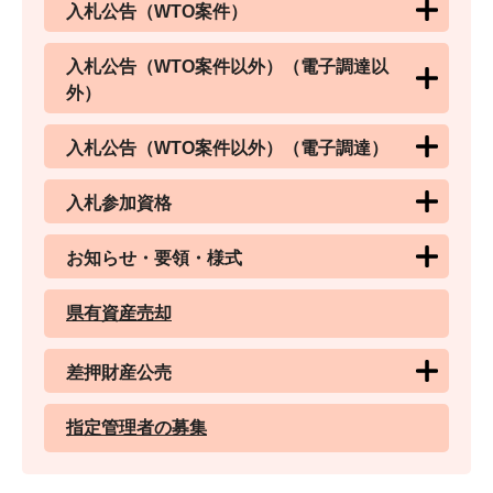
入札公告（WTO案件）
入札公告（WTO案件以外）（電子調達以
外）
入札公告（WTO案件以外）（電子調達）
入札参加資格
お知らせ・要領・様式
県有資産売却
差押財産公売
指定管理者の募集