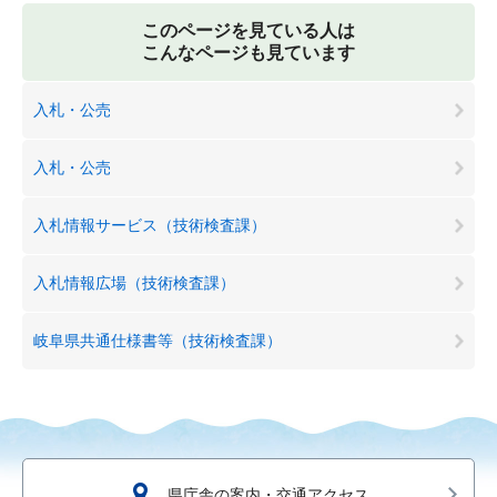
このページを見ている人は
こんなページも見ています
入札・公売
入札・公売
入札情報サービス（技術検査課）
入札情報広場（技術検査課）
岐阜県共通仕様書等（技術検査課）
県庁舎の案内・交通アクセス