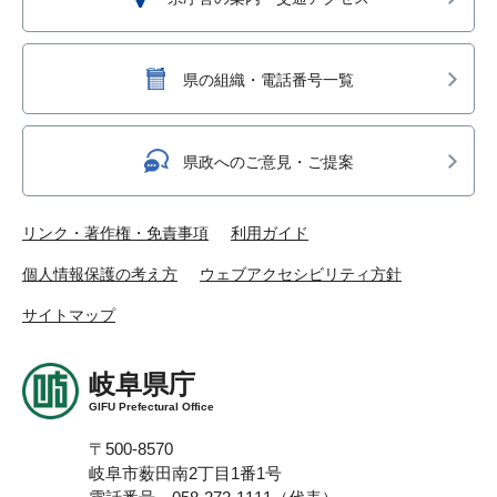
県の組織・電話番号一覧
県政へのご意見・ご提案
リンク・著作権・免責事項
利用ガイド
個人情報保護の考え方
ウェブアクセシビリティ方針
サイトマップ
岐阜県庁
GIFU Prefectural Office
〒500-8570
岐阜市薮田南2丁目1番1号