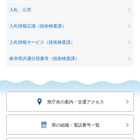
入札・公売
入札情報広場（技術検査課）
入札情報サービス（技術検査課）
岐阜県共通仕様書等（技術検査課）
県庁舎の案内・交通アクセス
県の組織・電話番号一覧