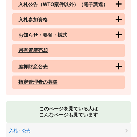
入札公告（WTO案件以外）（電子調達）
入札参加資格
お知らせ・要領・様式
県有資産売却
差押財産公売
指定管理者の募集
このページを見ている人は
こんなページも見ています
入札・公売