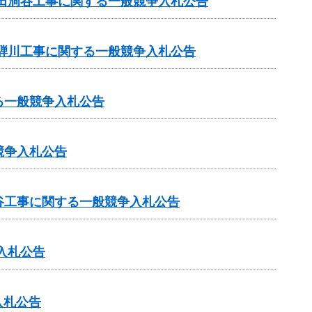
田洞谷工事に関する一般競争入札公告
騨川工事に関する一般競争入札公告
る一般競争入札公告
競争入札公告
谷工事に関する一般競争入札公告
入札公告
入札公告