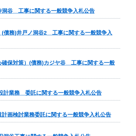
寺洞谷 工事に関する一般競争入札公告
(債務)井戸ノ洞谷2 工事に関する一般競争入
確保対策）(債務)カジヤ谷 工事に関する一般
設計業務 委託に関する一般競争入札公告
道計画検討業務委託に関する一般競争入札公告