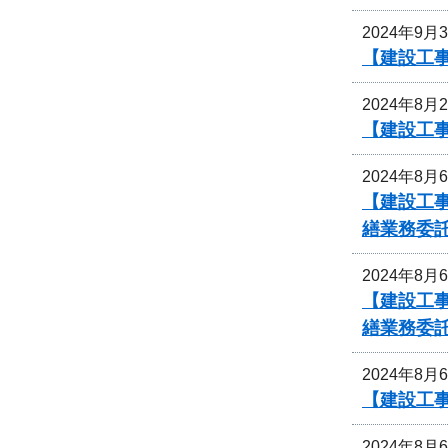
2024年9月
【建設工
2024年8月
【建設工
2024年8月
【建設工
繕業務委
2024年8月
【建設工
繕業務委
2024年8月
【建設工
2024年8月