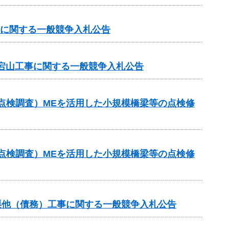
事に関する一般競争入札公告
宕山工事に関する一般競争入札公告
点検調査）MEを活用した小規模橋梁等の点検修
点検調査）MEを活用した小規模橋梁等の点検修
渠他（債務）工事に関する一般競争入札公告