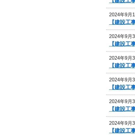
【建設工
2024年9月
【建設工
2024年9月
【建設工
2024年9月
【建設工
2024年9月
【建設工
2024年9月
【建設工
2024年9月
【建設工事