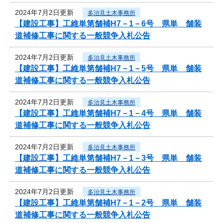
2024年7月2日更新
多治見土木事務所
【建設工事】工維単第舗補H7－1－6号 県単 舗装
道補修工事に関する一般競争入札公告
2024年7月2日更新
多治見土木事務所
【建設工事】工維単第舗補H7－1－5号 県単 舗装
道補修工事に関する一般競争入札公告
2024年7月2日更新
多治見土木事務所
【建設工事】工維単第舗補H7－1－4号 県単 舗装
道補修工事に関する一般競争入札公告
2024年7月2日更新
多治見土木事務所
【建設工事】工維単第舗補H7－1－3号 県単 舗装
道補修工事に関する一般競争入札公告
2024年7月2日更新
多治見土木事務所
【建設工事】工維単第舗補H7－1－2号 県単 舗装
道補修工事に関する一般競争入札公告