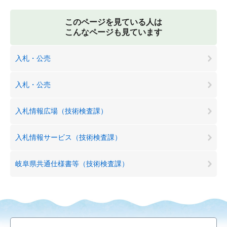
このページを見ている人は
こんなページも見ています
入札・公売
入札・公売
入札情報広場（技術検査課）
入札情報サービス（技術検査課）
岐阜県共通仕様書等（技術検査課）