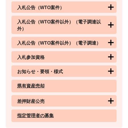
入札公告（WTO案件）
入札公告（WTO案件以外）（電子調達以
外）
入札公告（WTO案件以外）（電子調達）
入札参加資格
お知らせ・要領・様式
県有資産売却
差押財産公売
指定管理者の募集