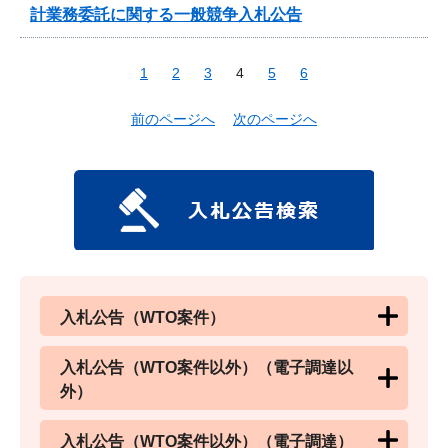
計業務委託に関する一般競争入札公告
1
2
3
4
5
6
前のページへ
次のページへ
入札公告（WTO案件）
入札公告（WTO案件以外）（電子調達以
外）
入札公告（WTO案件以外）（電子調達）