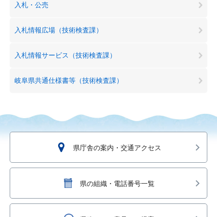
入札・公売
入札情報広場（技術検査課）
入札情報サービス（技術検査課）
岐阜県共通仕様書等（技術検査課）
県庁舎の案内・交通アクセス
県の組織・電話番号一覧