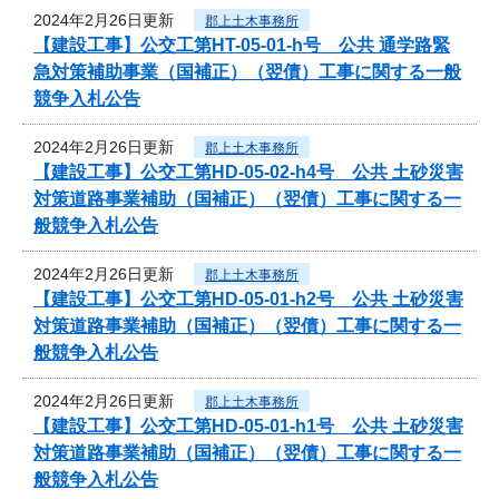
2024年2月26日更新
郡上土木事務所
【建設工事】公交工第HT-05-01-h号 公共 通学路緊
急対策補助事業（国補正）（翌債）工事に関する一般
競争入札公告
2024年2月26日更新
郡上土木事務所
【建設工事】公交工第HD-05-02-h4号 公共 土砂災害
対策道路事業補助（国補正）（翌債）工事に関する一
般競争入札公告
2024年2月26日更新
郡上土木事務所
【建設工事】公交工第HD-05-01-h2号 公共 土砂災害
対策道路事業補助（国補正）（翌債）工事に関する一
般競争入札公告
2024年2月26日更新
郡上土木事務所
【建設工事】公交工第HD-05-01-h1号 公共 土砂災害
対策道路事業補助（国補正）（翌債）工事に関する一
般競争入札公告