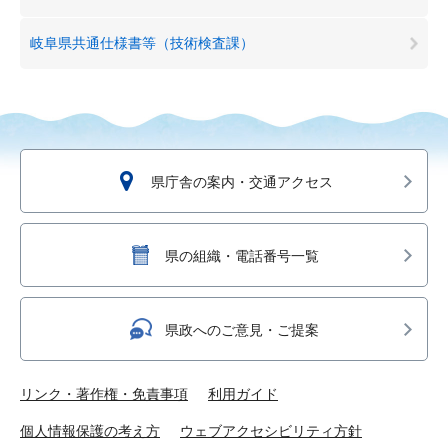
岐阜県共通仕様書等（技術検査課）
県庁舎の案内・交通アクセス
県の組織・電話番号一覧
県政へのご意見・ご提案
リンク・著作権・免責事項
利用ガイド
個人情報保護の考え方
ウェブアクセシビリティ方針