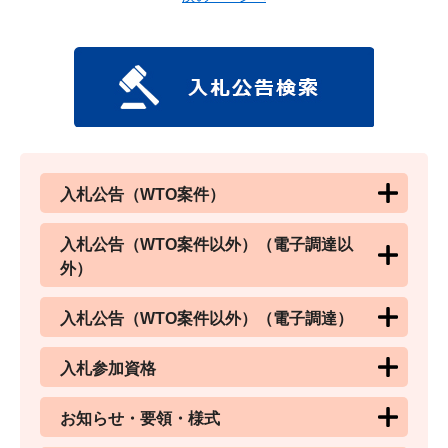
入札公告（WTO案件）
入札公告（WTO案件以外）（電子調達以
外）
入札公告（WTO案件以外）（電子調達）
入札参加資格
お知らせ・要領・様式