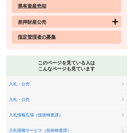
県有資産売却
差押財産公売
指定管理者の募集
このページを見ている人は
こんなページも見ています
入札・公売
入札・公売
入札情報広場（技術検査課）
入札情報サービス（技術検査課）