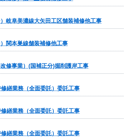
補正分）岐阜美濃線大矢田工区舗装補修他工事
補正分）関本巣線舗装補修他工事
川改修事業）(国補正分)掘削護岸工事
維持修繕業務（全面委託）委託工事
維持修繕業務（全面委託）委託工事
維持修繕業務（全面委託）委託工事