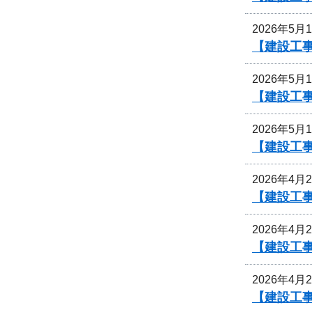
2026年5月
【建設工事
2026年5月
【建設工事
2026年5月
【建設工事
2026年4月
【建設工事
2026年4月
【建設工事
2026年4月
【建設工事