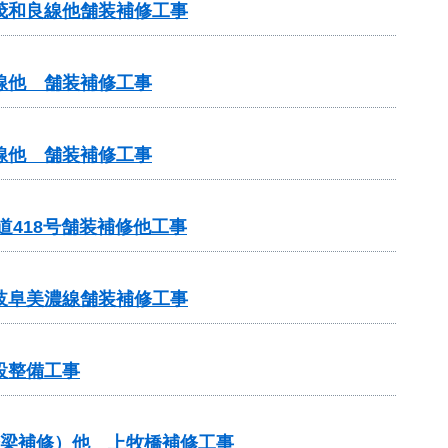
茂和良線他舗装補修工事
線他 舗装補修工事
線他 舗装補修工事
道418号舗装補修他工事
岐阜美濃線舗装補修工事
設整備工事
（橋梁補修）他 上牧橋補修工事