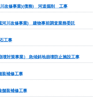
川改修事業)(債務) 河道掘削 工事
広域河川改修事業) 建物事前調査業務委託
石工事
地崩壊対策事業） 急傾斜地崩壊防止施設工事
舗装補修工事
線舗装補修工事