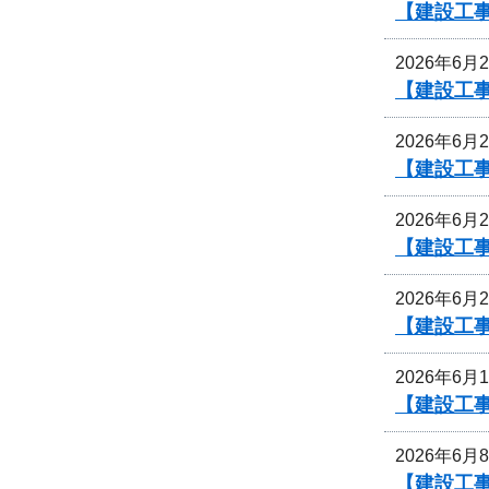
【建設工事
2026年6月
【建設工事
2026年6月
【建設工事
2026年6月
【建設工事
2026年6月
【建設工事
2026年6月
【建設工事
2026年6月
【建設工事