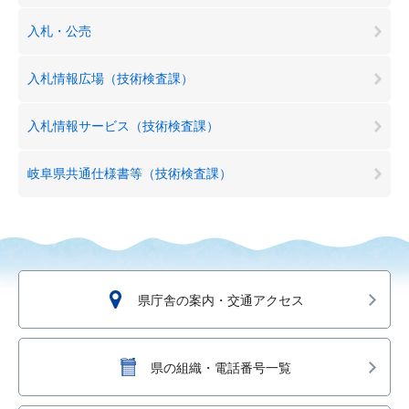
入札・公売
入札情報広場（技術検査課）
入札情報サービス（技術検査課）
岐阜県共通仕様書等（技術検査課）
県庁舎の案内・交通アクセス
県の組織・電話番号一覧