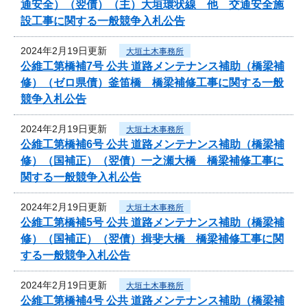
通安全）（翌債）（主）大垣環状線 他 交通安全施
設工事に関する一般競争入札公告
2024年2月19日更新
大垣土木事務所
公維工第橋補7号 公共 道路メンテナンス補助（橋梁補
修）（ゼロ県債）釜笛橋 橋梁補修工事に関する一般
競争入札公告
2024年2月19日更新
大垣土木事務所
公維工第橋補6号 公共 道路メンテナンス補助（橋梁補
修）（国補正）（翌債）一之瀬大橋 橋梁補修工事に
関する一般競争入札公告
2024年2月19日更新
大垣土木事務所
公維工第橋補5号 公共 道路メンテナンス補助（橋梁補
修）（国補正）（翌債）揖斐大橋 橋梁補修工事に関
する一般競争入札公告
2024年2月19日更新
大垣土木事務所
公維工第橋補4号 公共 道路メンテナンス補助（橋梁補