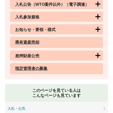
入札公告（WTO案件以外）（電子調達）
入札参加資格
お知らせ・要領・様式
県有資産売却
差押財産公売
指定管理者の募集
このページを見ている人は
こんなページも見ています
入札・公売