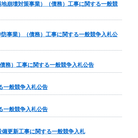
傾斜地崩壊対策事業）（債務）工事に関する一般競
常砂防事業）（債務）工事に関する一般競争入札公
他（債務）工事に関する一般競争入札公告
る一般競争入札公告
る一般競争入札公告
設備更新工事に関する一般競争入札