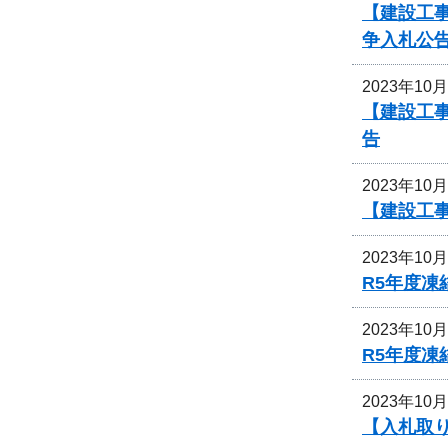
【建設工事
争入札公
2023年10
【建設工事
告
2023年10
【建設工事
2023年10
R5年度
2023年10
R5年度
2023年10
【入札取