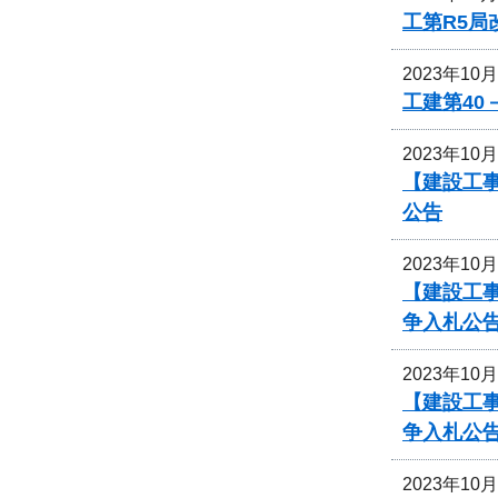
工第R5
2023年10
工建第40
2023年10
【建設工事
公告
2023年10
【建設工事
争入札公
2023年10
【建設工事
争入札公
2023年10