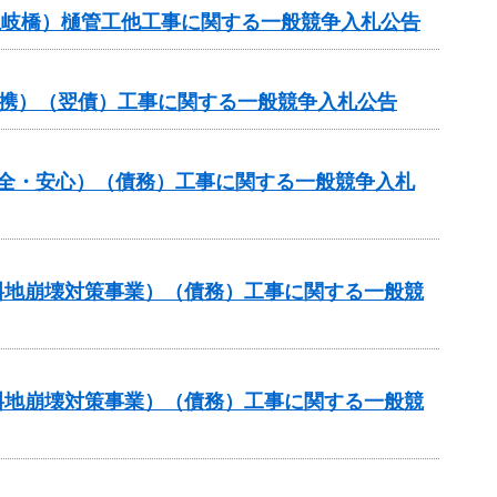
川土岐橋）樋管工他工事に関する一般競争入札公告
域連携）（翌債）工事に関する一般競争入札公告
安全・安心）（債務）工事に関する一般競争入札
傾斜地崩壊対策事業）（債務）工事に関する一般競
傾斜地崩壊対策事業）（債務）工事に関する一般競