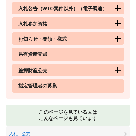
入札公告（WTO案件以外）（電子調達）
入札参加資格
お知らせ・要領・様式
県有資産売却
差押財産公売
指定管理者の募集
このページを見ている人は
こんなページも見ています
入札・公売