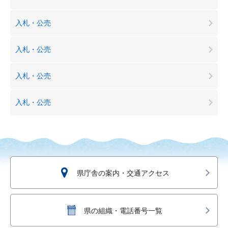
入札・公売
入札・公売
入札・公売
入札・公売
県庁舎の案内・交通アクセス
県の組織・電話番号一覧