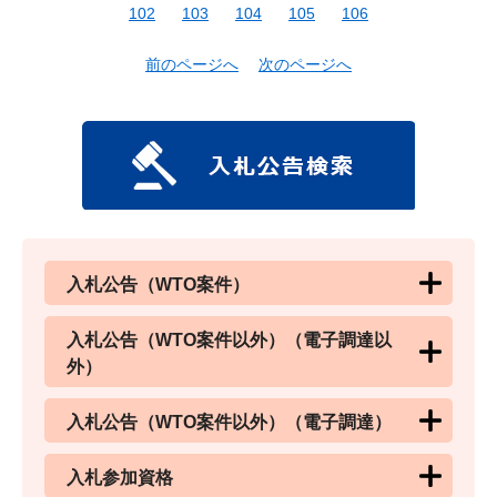
102
103
104
105
106
前のページへ
次のページへ
入札公告（WTO案件）
入札公告（WTO案件以外）（電子調達以
外）
入札公告（WTO案件以外）（電子調達）
入札参加資格