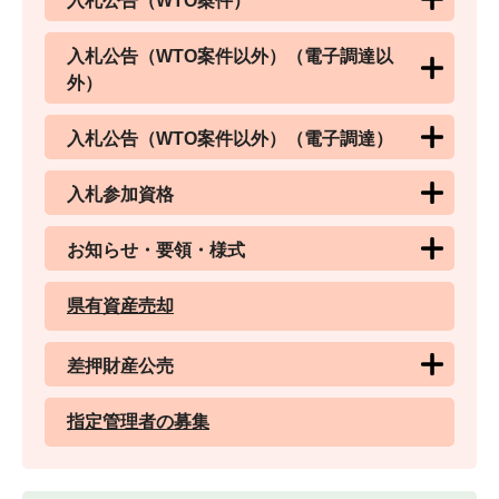
入札公告（WTO案件）
入札公告（WTO案件以外）（電子調達以
外）
入札公告（WTO案件以外）（電子調達）
入札参加資格
お知らせ・要領・様式
県有資産売却
差押財産公売
指定管理者の募集