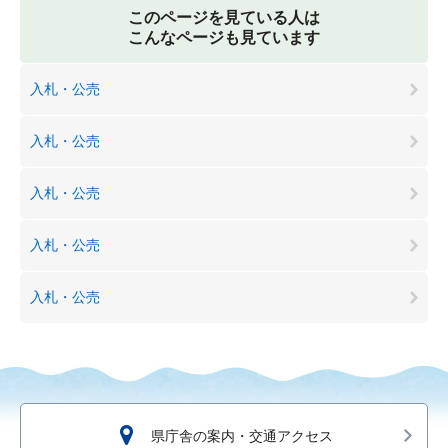
このページを見ている人は
こんなページも見ています
入札・公売
入札・公売
入札・公売
入札・公売
入札・公売
県庁舎の案内・交通アクセス