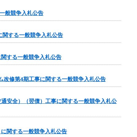
一般競争入札公告
に関する一般競争入札公告
に関する一般競争入札公告
ム改修第4期工事に関する一般競争入札公告
金（交通安全）（翌債）工事に関する一般競争入札公
）に関する一般競争入札公告