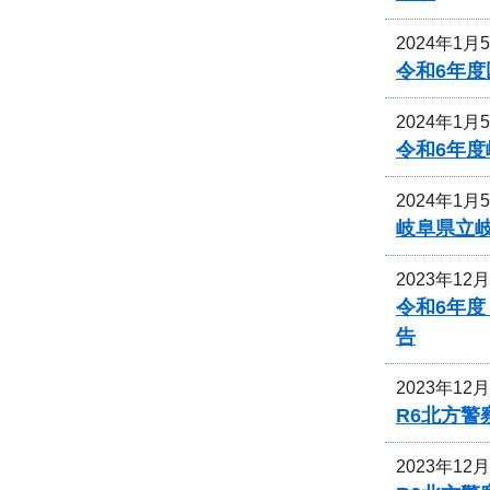
2024年1月
令和6年
2024年1月
令和6年
2024年1月
岐阜県立
2023年12
令和6年
告
2023年12
R6北方
2023年12