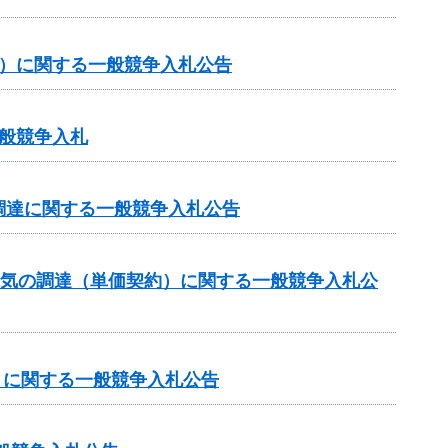
約）に関する一般競争入札公告
般競争入札
調達に関する一般競争入札公告
電気の調達（単価契約）に関する一般競争入札公
）に関する一般競争入札公告