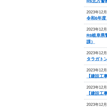
R6北方
2023年12
令和6年
2023年12
R6岐阜
課）
2023年12
タラガト
2023年12
【建設工
2023年12
【建設工
2023年12