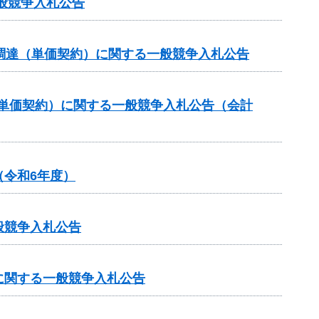
般競争入札公告
調達（単価契約）に関する一般競争入札公告
（単価契約）に関する一般競争入札公告（会計
令和6年度）
般競争入札公告
に関する一般競争入札公告