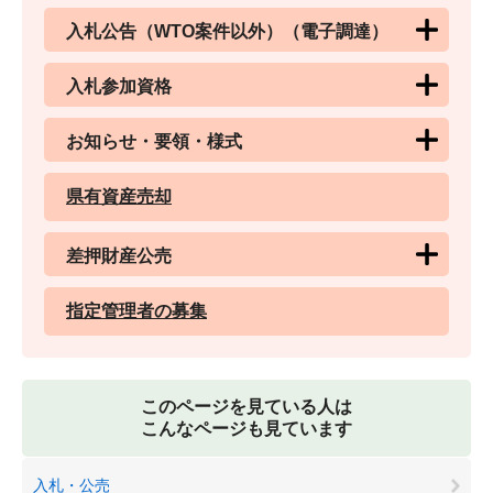
入札公告（WTO案件以外）（電子調達）
入札参加資格
お知らせ・要領・様式
県有資産売却
差押財産公売
指定管理者の募集
このページを見ている人は
こんなページも見ています
入札・公売