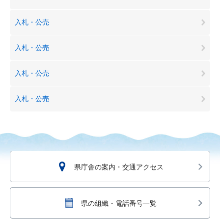
入札・公売
入札・公売
入札・公売
入札・公売
県庁舎の案内・交通アクセス
県の組織・電話番号一覧