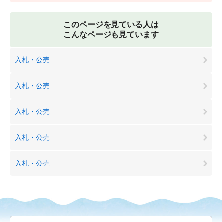
このページを見ている人は
こんなページも見ています
入札・公売
入札・公売
入札・公売
入札・公売
入札・公売