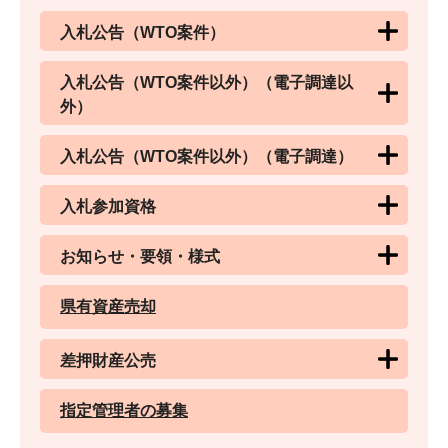
入札公告（WTO案件）
入札公告（WTO案件以外）（電子調達以
外）
入札公告（WTO案件以外）（電子調達）
入札参加資格
お知らせ・要領・様式
県有資産売却
差押財産公売
指定管理者の募集