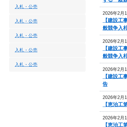
入札・公売
2026年2月
【建設工事
入札・公売
般競争入
入札・公売
2026年2月
【建設工事
入札・公売
般競争入
入札・公売
2026年2月
【建設工事
告
2026年2月
【恵治工第
2026年2月
【恵治工