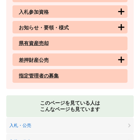
入札参加資格
お知らせ・要領・様式
県有資産売却
差押財産公売
指定管理者の募集
このページを見ている人は
こんなページも見ています
入札・公売