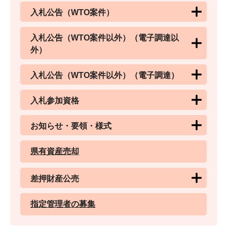
入札公告（WTO案件）
入札公告（WTO案件以外）（電子調達以
外）
入札公告（WTO案件以外）（電子調達）
入札参加資格
お知らせ・要領・様式
県有資産売却
差押財産公売
指定管理者の募集