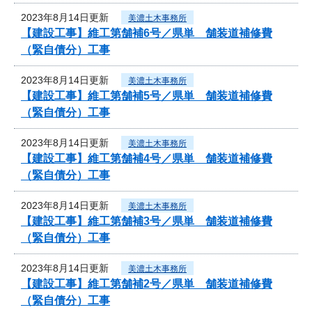
2023年8月14日更新
美濃土木事務所
【建設工事】維工第舗補6号／県単 舗装道補修費
（緊自債分）工事
2023年8月14日更新
美濃土木事務所
【建設工事】維工第舗補5号／県単 舗装道補修費
（緊自債分）工事
2023年8月14日更新
美濃土木事務所
【建設工事】維工第舗補4号／県単 舗装道補修費
（緊自債分）工事
2023年8月14日更新
美濃土木事務所
【建設工事】維工第舗補3号／県単 舗装道補修費
（緊自債分）工事
2023年8月14日更新
美濃土木事務所
【建設工事】維工第舗補2号／県単 舗装道補修費
（緊自債分）工事