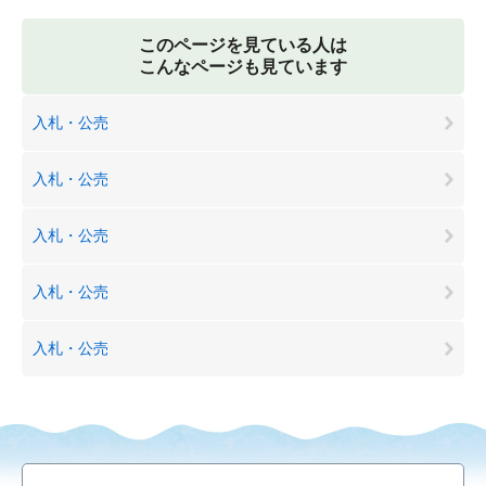
このページを見ている人は
こんなページも見ています
入札・公売
入札・公売
入札・公売
入札・公売
入札・公売