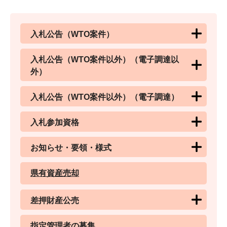
入札公告（WTO案件）
入札公告（WTO案件以外）（電子調達以
外）
入札公告（WTO案件以外）（電子調達）
入札参加資格
お知らせ・要領・様式
県有資産売却
差押財産公売
指定管理者の募集