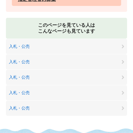
このページを見ている人は
こんなページも見ています
入札・公売
入札・公売
入札・公売
入札・公売
入札・公売