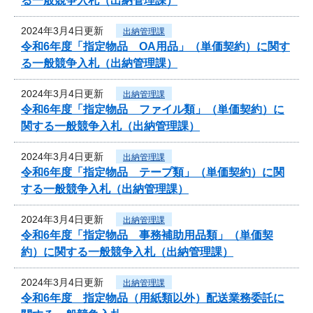
る一般競争入札（出納管理課）
2024年3月4日更新
出納管理課
令和6年度「指定物品 OA用品」（単価契約）に関す
る一般競争入札（出納管理課）
2024年3月4日更新
出納管理課
令和6年度「指定物品 ファイル類」（単価契約）に
関する一般競争入札（出納管理課）
2024年3月4日更新
出納管理課
令和6年度「指定物品 テープ類」（単価契約）に関
する一般競争入札（出納管理課）
2024年3月4日更新
出納管理課
令和6年度「指定物品 事務補助用品類」（単価契
約）に関する一般競争入札（出納管理課）
2024年3月4日更新
出納管理課
令和6年度 指定物品（用紙類以外）配送業務委託に